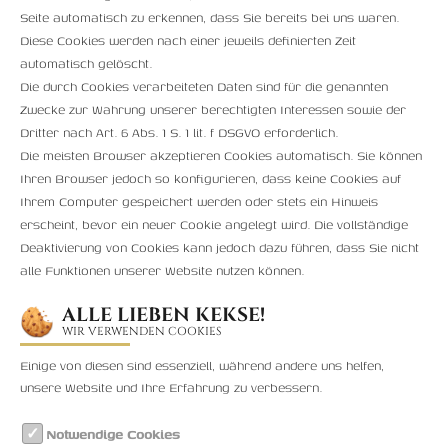
Seite automatisch zu erkennen, dass Sie bereits bei uns waren.
Diese Cookies werden nach einer jeweils definierten Zeit
automatisch gelöscht.
Die durch Cookies verarbeiteten Daten sind für die genannten
Zwecke zur Wahrung unserer berechtigten Interessen sowie der
Dritter nach Art. 6 Abs. 1 S. 1 lit. f DSGVO erforderlich.
Die meisten Browser akzeptieren Cookies automatisch. Sie können
Ihren Browser jedoch so konfigurieren, dass keine Cookies auf
Ihrem Computer gespeichert werden oder stets ein Hinweis
erscheint, bevor ein neuer Cookie angelegt wird. Die vollständige
Deaktivierung von Cookies kann jedoch dazu führen, dass Sie nicht
alle Funktionen unserer Website nutzen können.
ALLE LIEBEN KEKSE!
WIR VERWENDEN COOKIES
Einige von diesen sind essenziell, während andere uns helfen,
unsere Website und Ihre Erfahrung zu verbessern.
Notwendige Cookies