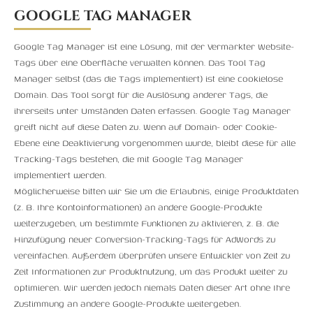
GOOGLE TAG MANAGER
Google Tag Manager ist eine Lösung, mit der Vermarkter Website-
Tags über eine Oberfläche verwalten können. Das Tool Tag
Manager selbst (das die Tags implementiert) ist eine cookielose
Domain. Das Tool sorgt für die Auslösung anderer Tags, die
ihrerseits unter Umständen Daten erfassen. Google Tag Manager
greift nicht auf diese Daten zu. Wenn auf Domain- oder Cookie-
Ebene eine Deaktivierung vorgenommen wurde, bleibt diese für alle
Tracking-Tags bestehen, die mit Google Tag Manager
implementiert werden.
Möglicherweise bitten wir Sie um die Erlaubnis, einige Produktdaten
(z. B. Ihre Kontoinformationen) an andere Google-Produkte
weiterzugeben, um bestimmte Funktionen zu aktivieren, z. B. die
Hinzufügung neuer Conversion-Tracking-Tags für AdWords zu
vereinfachen. Außerdem überprüfen unsere Entwickler von Zeit zu
Zeit Informationen zur Produktnutzung, um das Produkt weiter zu
optimieren. Wir werden jedoch niemals Daten dieser Art ohne Ihre
Zustimmung an andere Google-Produkte weitergeben.