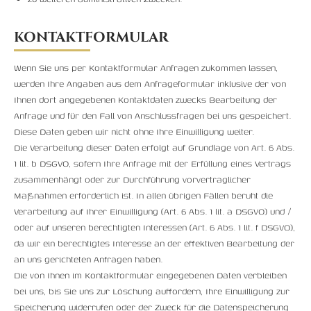
KONTAKTFORMULAR
Wenn Sie uns per Kontaktformular Anfragen zukommen lassen,
werden Ihre Angaben aus dem Anfrageformular inklusive der von
Ihnen dort angegebenen Kontaktdaten zwecks Bearbeitung der
Anfrage und für den Fall von Anschlussfragen bei uns gespeichert.
Diese Daten geben wir nicht ohne Ihre Einwilligung weiter.
Die Verarbeitung dieser Daten erfolgt auf Grundlage von Art. 6 Abs.
1 lit. b DSGVO, sofern Ihre Anfrage mit der Erfüllung eines Vertrags
zusammenhängt oder zur Durchführung vorvertraglicher
Maßnahmen erforderlich ist. In allen übrigen Fällen beruht die
Verarbeitung auf Ihrer Einwilligung (Art. 6 Abs. 1 lit. a DSGVO) und /
oder auf unseren berechtigten Interessen (Art. 6 Abs. 1 lit. f DSGVO),
da wir ein berechtigtes Interesse an der effektiven Bearbeitung der
an uns gerichteten Anfragen haben.
Die von Ihnen im Kontaktformular eingegebenen Daten verbleiben
bei uns, bis Sie uns zur Löschung auffordern, Ihre Einwilligung zur
Speicherung widerrufen oder der Zweck für die Datenspeicherung