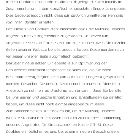
In dem Cookie werden Informationen abgelegt, die sich jeweils im
Zusammenhang mit dem spezifisch eingesetzten Endgerät ergeben.
Dies bedeutet jedoch nicht, dass wir dadurch unmittelbar Kenntnis
von Ihrer Identität erhalten.
Der Einsatz von Cookies dient einerseits dazu, die Nutzung unseres
Angebots für Sie angenehmer zu gestalten. So setzen wir
sogenannte Session-Cookies ein, um zu erkennen, dass Sie einzelne
Seiten unserer Website bereits besucht haben. Diese werden nach
Verlassen unserer Seite automatisch gelöscht.
Darüber hinaus setzen wir ebenfalls zur Optimierung der
Benutzerfreundlichkeit temporäre Cookies ein, die für einen
bestimmten festgelegten Zeitraum auf Ihrem Endgerät gespeichert
werden. Besuchen Sie unsere Seite erneut, um unsere Dienste in
Anspruch zu nehmen, wird automatisch erkannt, dass Sie bereits
bei uns waren und welche Eingaben und Einstellungen sie getätigt
haben, um diese nicht noch einmal eingeben zu müssen.
Zum anderen setzen wir Cookies ein, um die Nutzung unserer
Website statistisch zu erfassen und zum Zwecke der Optimierung
unseres Angebotes für Sie auszuwerten (siehe Ziff. 5). Diese
Cookies ermöglichen es uns, bei einem erneuten Besuch unserer