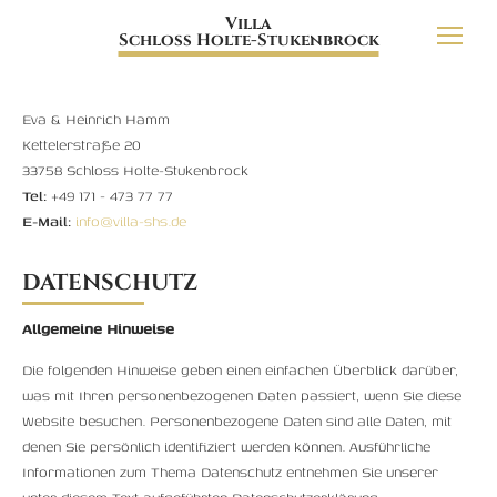
Villa
Schloss Holte-Stukenbrock
Eva & Heinrich Hamm
Kettelerstraße 20
33758 Schloss Holte-Stukenbrock
Tel:
+49 171 - 473 77 77
E-Mail:
info@villa-shs.de
DATENSCHUTZ
Allgemeine Hinweise
Die folgenden Hinweise geben einen einfachen Überblick darüber,
was mit Ihren personenbezogenen Daten passiert, wenn Sie diese
Website besuchen. Personenbezogene Daten sind alle Daten, mit
denen Sie persönlich identifiziert werden können. Ausführliche
Informationen zum Thema Datenschutz entnehmen Sie unserer