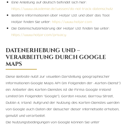
Eine Anleitung auf deutsch befindet sich hier:
https://www.akademie.de/wissen/do-not-track-datenschutz
Weitere Informationen über Hotjar Ltd. und über das Tool
Hotjar finden Sie unter:
https://www.hotjar.com
Die Datenschutzerklärung der Hotjar Ltd. finden Sie unter:
https://www.hotjar.com/privacy
DATENERHEBUNG UND –
VERARBEITUNG DURCH GOOGLE
MAPS
Diese Website nutzt zur visuellen Darstellung geographischer
Informationen Google Maps API (im Folgenden der „Karten-Dienst”)
ein. Anbieter des Karten-Dienstes ist die Firma Google Ireland
Limited (im Folgenden “Google”), Gordon House, Barrow Street,
Dublin 4, Irland. Aufgrund der Nutzung des Karten-Dienstes werden
von Google auch Daten der Besucher dieser Internetseite erhoben,
genutzt und verarbeitet.
Die Nutzungsbedingungen von Google können Sie unter