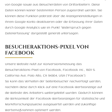
von Google sowie aus Besucherdaten von Drittanbietern. Diese
Daten können keiner bestimmten Person zugeordnet werden. Sie
können diese Funktion jederzeit über die Anzeigeneinstellungen in
Ihrem Google-Konto deaktivieren oder die Erfassung Ihrer Daten
durch Google Analytics wie im Punkt “Widerspruch gegen
Datenerfassung” dargestellt generell untersagen.
BESUCHERAKTIONS-PIXEL VON
FACEBOOK
Unsere Website nutzt zur Konversionsmessung das
Besucheraktions-Pixel von Facebook, Facebook Inc., 1601 S.
California Ave, Palo Alto, CA 94304, USA (“Facebook”).
So kann das Verhalten der Seitenbesucher nachverfolgt werden,
nachdem diese durch Klick auf eine Facebook-Werbeanzeige auf
die Website des Anbieters weitergeleitet wurden. Dadurch können
die Wirksamkeit der Facebook-Werbeanzeigen für statistische und
Marktforschungszwecke ausgewertet werden und zukünftige
Werbemaßnahmen optimiert werden.