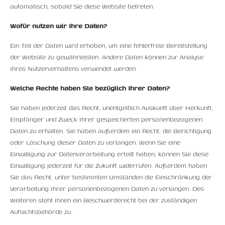
automatisch, sobald Sie diese Website betreten.
Wofür nutzen wir Ihre Daten?
Ein Teil der Daten wird erhoben, um eine fehlerfreie Bereitstellung
der Website zu gewährleisten. Andere Daten können zur Analyse
Ihres Nutzerverhaltens verwendet werden.
Welche Rechte haben Sie bezüglich Ihrer Daten?
Sie haben jederzeit das Recht, unentgeltlich Auskunft über Herkunft,
Empfänger und Zweck Ihrer gespeicherten personenbezogenen
Daten zu erhalten. Sie haben außerdem ein Recht, die Berichtigung
oder Löschung dieser Daten zu verlangen. Wenn Sie eine
Einwilligung zur Datenverarbeitung erteilt haben, können Sie diese
Einwilligung jederzeit für die Zukunft widerrufen. Außerdem haben
Sie das Recht, unter bestimmten Umständen die Einschränkung der
Verarbeitung Ihrer personenbezogenen Daten zu verlangen. Des
Weiteren steht Ihnen ein Beschwerderecht bei der zuständigen
Aufsichtsbehörde zu.