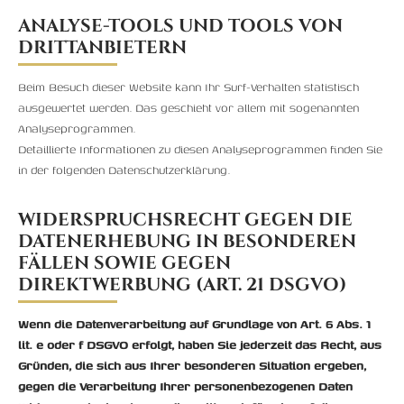
ANALYSE-TOOLS UND TOOLS VON
DRITTANBIETERN
Beim Besuch dieser Website kann Ihr Surf-Verhalten statistisch
ausgewertet werden. Das geschieht vor allem mit sogenannten
Analyseprogrammen.
Detaillierte Informationen zu diesen Analyseprogrammen finden Sie
in der folgenden Datenschutzerklärung.
WIDERSPRUCHSRECHT GEGEN DIE
DATENERHEBUNG IN BESONDEREN
FÄLLEN SOWIE GEGEN
DIREKTWERBUNG (ART. 21 DSGVO)
Wenn die Datenverarbeitung auf Grundlage von Art. 6 Abs. 1
lit. e oder f DSGVO erfolgt, haben Sie jederzeit das Recht, aus
Gründen, die sich aus Ihrer besonderen Situation ergeben,
gegen die Verarbeitung Ihrer personenbezogenen Daten