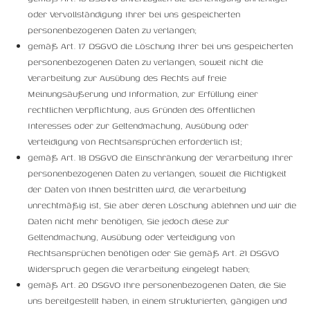
oder Vervollständigung Ihrer bei uns gespeicherten
personenbezogenen Daten zu verlangen;
gemäß Art. 17 DSGVO die Löschung Ihrer bei uns gespeicherten
personenbezogenen Daten zu verlangen, soweit nicht die
Verarbeitung zur Ausübung des Rechts auf freie
Meinungsäußerung und Information, zur Erfüllung einer
rechtlichen Verpflichtung, aus Gründen des öffentlichen
Interesses oder zur Geltendmachung, Ausübung oder
Verteidigung von Rechtsansprüchen erforderlich ist;
gemäß Art. 18 DSGVO die Einschränkung der Verarbeitung Ihrer
personenbezogenen Daten zu verlangen, soweit die Richtigkeit
der Daten von Ihnen bestritten wird, die Verarbeitung
unrechtmäßig ist, Sie aber deren Löschung ablehnen und wir die
Daten nicht mehr benötigen, Sie jedoch diese zur
Geltendmachung, Ausübung oder Verteidigung von
Rechtsansprüchen benötigen oder Sie gemäß Art. 21 DSGVO
Widerspruch gegen die Verarbeitung eingelegt haben;
gemäß Art. 20 DSGVO Ihre personenbezogenen Daten, die Sie
uns bereitgestellt haben, in einem strukturierten, gängigen und