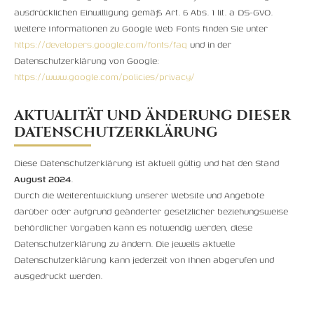
ausdrücklichen Einwilligung gemäß Art. 6 Abs. 1 lit. a DS-GVO.
Weitere Informationen zu Google Web Fonts finden Sie unter
https://developers.google.com/fonts/faq
und in der
Datenschutzerklärung von Google:
https://www.google.com/policies/privacy/
AKTUALITÄT UND ÄNDERUNG DIESER
DATENSCHUTZERKLÄRUNG
Diese Datenschutzerklärung ist aktuell gültig und hat den Stand
August 2024
.
Durch die Weiterentwicklung unserer Website und Angebote
darüber oder aufgrund geänderter gesetzlicher beziehungsweise
behördlicher Vorgaben kann es notwendig werden, diese
Datenschutzerklärung zu ändern. Die jeweils aktuelle
Datenschutzerklärung kann jederzeit von Ihnen abgerufen und
ausgedruckt werden.