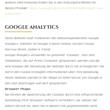
Weitere Informationen finden Sie in den Nutzungsrichtlinien für
dieses Produkt:
https://www.google.com/intl/de/tagmanager/use-
policy.html
.
GOOGLE ANALYTICS
Diese Website nutzt Funktionen des Webanalysedienstes Google
Analytics. Anbieter ist Google Ireland Limited, Gordon House,
Barrow Street, Dublin 4, Irland.
Google Analytics verwendet so genannte "Cookies". Das sind
Textdateien, die auf Ihrem Computer gespeichert werden und die
eine Analyse der Benutzung der Website durch Sie ermöglichen. Die
durch den Cookie erzeugten Informationen über Ihre Benutzung
dieser Website werden in der Regel an einen Server von Google in
den USA übertragen und dort gespeichert.
Browser Plugin
Sie können die Speicherung der Cookies durch eine entsprechende
Einstellung Ihrer Browser-Software verhindern; wir weisen Sie
jedoch darauf hin, dass Sie in diesem Fall gegebenenfalls nicht